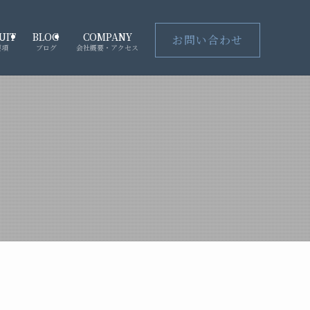
UIT
BLOG
COMPANY
お問い合わせ
要項
ブログ
会社概要・アクセス