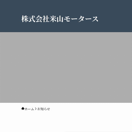
株式会社米山モータース
ホーム
お知らせ